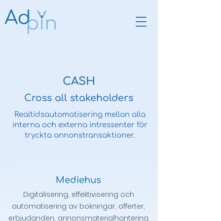
CASH
Cross all stakeholders
Realtidsautomatisering mellan alla
interna och externa intressenter för
tryckta annonstransaktioner.
Mediehus
Digitalisering, effektivisering och
automatisering av bokningar, offerter,
erbjudanden, annonsmaterialhantering