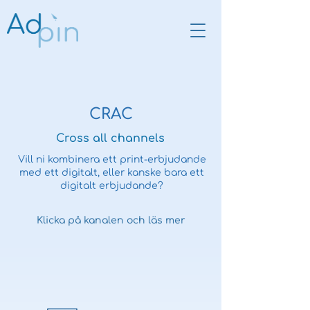
CRAC
Cross all channels
Vill ni kombinera ett print-erbjudande
med ett digitalt, eller kanske bara ett
digitalt erbjudande?
Klicka på kanalen och läs mer