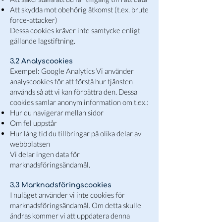
Att skydda mot obehörig åtkomst (t.ex. brute
force-attacker)
Dessa cookies kräver inte samtycke enligt
gällande lagstiftning.
3.2 Analyscookies
Exempel: Google Analytics Vi använder
analyscookies för att förstå hur tjänsten
används så att vi kan förbättra den. Dessa
cookies samlar anonym information om t.ex.:
Hur du navigerar mellan sidor
Om fel uppstår
Hur lång tid du tillbringar på olika delar av
webbplatsen
Vi delar ingen data för
marknadsföringsändamål.
3.3 Marknadsföringscookies
I nuläget använder vi inte cookies för
marknadsföringsändamål. Om detta skulle
ändras kommer vi att uppdatera denna